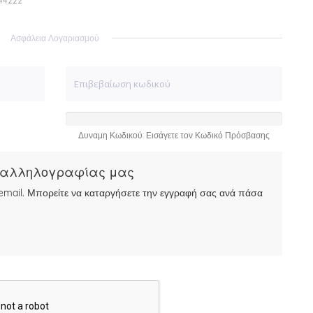
544222
Ασφάλεια Λογαριασμού
Δυναμη Κωδικού: Εισάγετε τον Κωδικό Πρόσβασης
ς αλληλογραφίας μας
mail. Μπορείτε να καταργήσετε την εγγραφή σας ανά πάσα