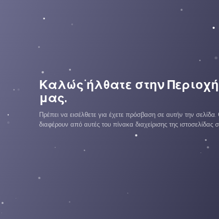
Καλώς ήλθατε στην Περιοχ
μας.
Πρέπει να εισέλθετε για έχετε πρόσβαση σε αυτήν την σελίδα.
διαφέρουν από αυτές του πίνακα διαχείρισης της ιστοσελίδας σ