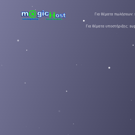
Για θέματα πωλήσεων:
Για θέματα υποστήριξης: s