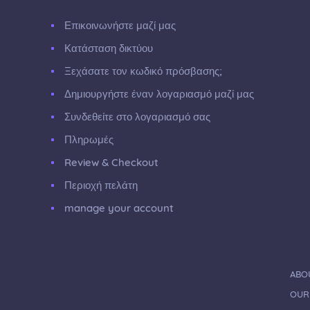
Επικοινωνήστε μαζί μας
Κατάσταση δικτύου
Ξεχάσατε τον κωδικό πρόσβασης;
Δημιουργήστε έναν λογαριασμό μαζί μας
Συνδεθείτε στο λογαριασμό σας
Πληρωμές
Review & Checkout
Περιοχή πελάτη
manage your account
ABO
OUR