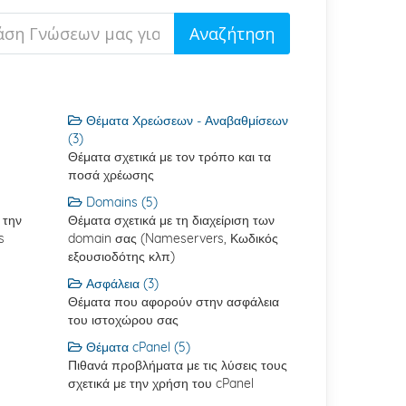
Θέματα Χρεώσεων - Αναβαθμίσεων
(3)
Θέματα σχετικά με τον τρόπο και τα
ποσά χρέωσης
Domains (5)
 την
Θέματα σχετικά με τη διαχείριση των
s
domain σας (Nameservers, Κωδικός
εξουσιοδότης κλπ)
Ασφάλεια (3)
Θέματα που αφορούν στην ασφάλεια
του ιστοχώρου σας
Θέματα cPanel (5)
Πιθανά προβλήματα με τις λύσεις τους
σχετικά με την χρήση του cPanel