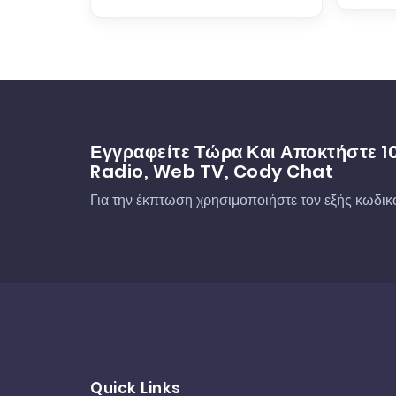
Εγγραφείτε Τώρα Και Αποκτήστε 1
Radio, Web TV, Cody Chat
Για την έκπτωση χρησιμοποιήστε τον εξής κω
Quick Links