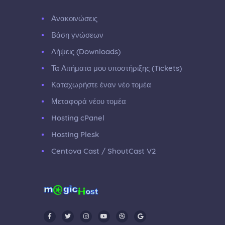
Ανακοινώσεις
Βάση γνώσεων
Λήψεις (Downloads)
Τα Αιτήματα μου υποστήριξης (Tickets)
Καταχωρήστε έναν νέο τομέα
Μεταφορά νέου τομέα
Hosting cPanel
Hosting Plesk
Centova Cast / ShoutCast V2